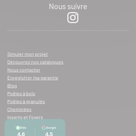
Nous suivre
Simuler mon projet
Découvrez nos catalogues
Nous contacter
Enregistrer ma garantie
Blog
Poêles à bois
Poêles à granulés
Cheminées
Inserts et Foyers