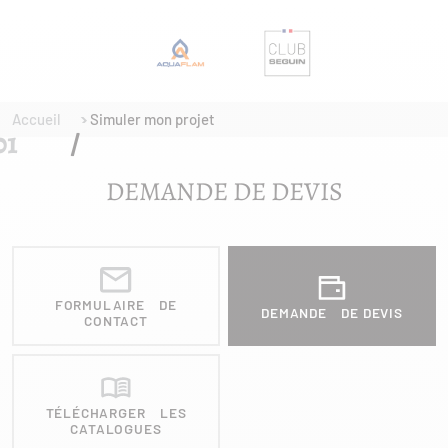
Accueil
Simuler mon projet
DEMANDE DE DEVIS
FORMULAIRE DE
DEMANDE DE DEVIS
CONTACT
TÉLÉCHARGER LES
CATALOGUES