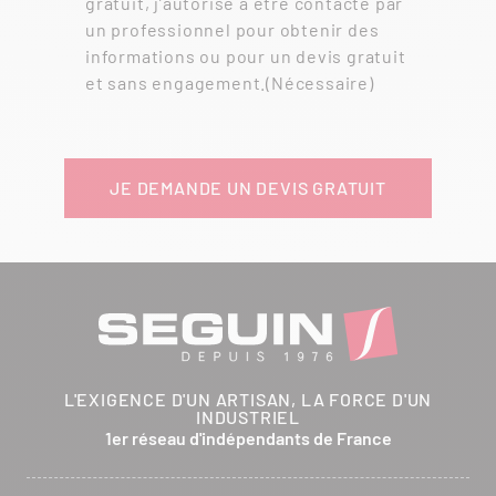
gratuit, j’autorise à être contacté par
un professionnel pour obtenir des
informations ou pour un devis gratuit
et sans engagement.
(Nécessaire)
L'EXIGENCE D'UN ARTISAN, LA FORCE D'UN
INDUSTRIEL
1er réseau d'indépendants de France