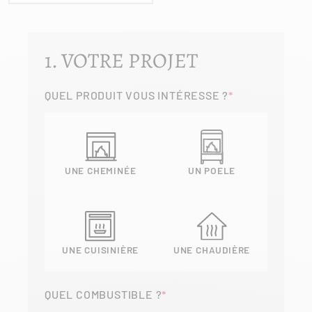
1. VOTRE PROJET
QUEL PRODUIT VOUS INTÉRESSE ?
UNE CHEMINÉE
UN POELE
UNE CUISINIÈRE
UNE CHAUDIÈRE
QUEL COMBUSTIBLE ?