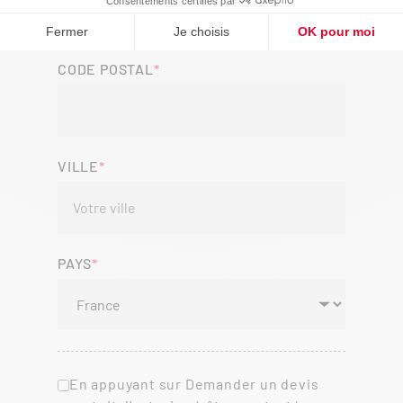
CODE POSTAL
VILLE
PAYS
En appuyant sur Demander un devis